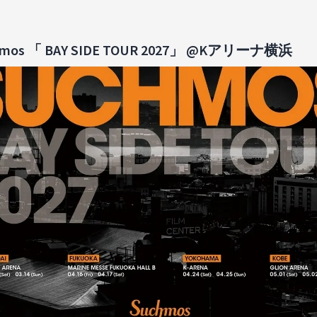
hmos 「 BAY SIDE TOUR 2027」 @Kアリーナ横浜