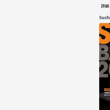
詳細
Suc