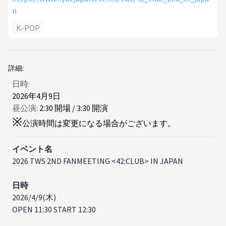
n
K-POP
詳細:
日時:
2026年4月9日
昼公演:
2
:
30
開場
/
3
:
30
開演
※
公演時間は変更になる場合がございます。
イベント名
2026 TWS 2ND FANMEETING <42:CLUB> IN JAPAN
日時
2026/4/9(木)
OPEN 11:30 START 12:30