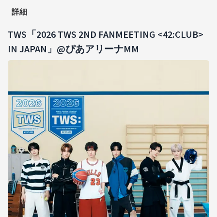
詳細
TWS「2026 TWS 2ND FANMEETING <42:CLUB>
IN JAPAN」@ぴあアリーナMM