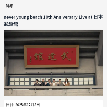
詳細
never young beach 10th Anniversary Live at 日本
武道館
日付:
2025年12月8日