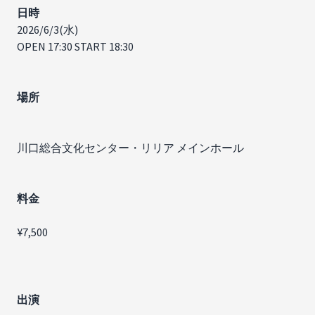
日時
2026/6/3(水)
OPEN 17:30 START 18:30
場所
川口総合文化センター・リリア メインホール
料金
¥7,500
出演​