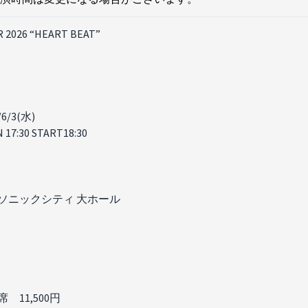
 2026 “HEART BEAT”
/6/3(水)
 17:30 START18:30
ソニックシティ 大ホール
 11,500円