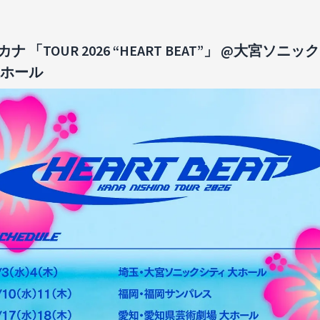
ナ 「TOUR 2026 “HEART BEAT”」 @大宮ソニッ
大ホール