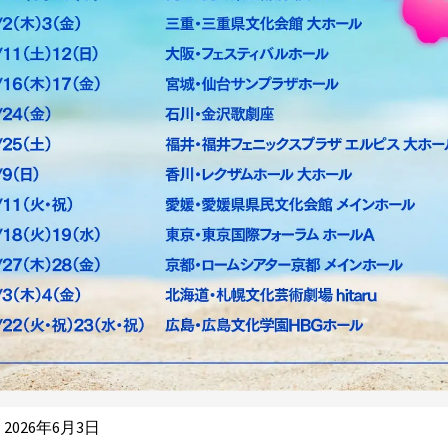
2026年6月3日