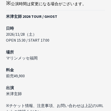
※
公演時間は変更になる場合がございます。
米津玄師 2026 TOUR / GHOST
日時
2026/11/28（土）
OPEN 15:30 / START 17:00
場所
マリンメッセ福岡
料金
前売¥9,900
出演​​
米津玄師
※チケット情報、注意事項、お問い合わせは上記のURL