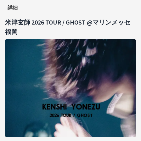
詳細
米津玄師 2026 TOUR / GHOST @マリンメッセ
福岡