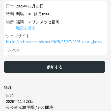
日付:
2026年11月28日
時間:
開場
6
:
30
開演
8
:
00
場所:
福岡 マリンメッセ福岡
地図を見る
ウェブサイト:
https://reissuerecords.net/2025/05/27/2026-tour-ghost/
J-POP
参加する
詳細:
日時:
2026年11月28日
夜公演:
6
:
30
開場
/
8
:
00
開演