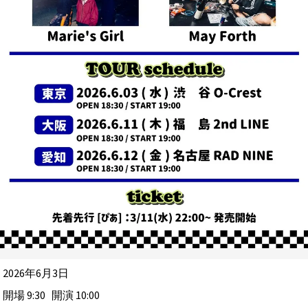
2026年6月3日
開場
9
:
30
開演
10
:
00