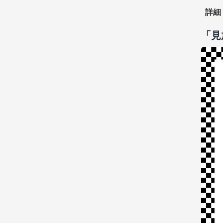
詳細
「見放題